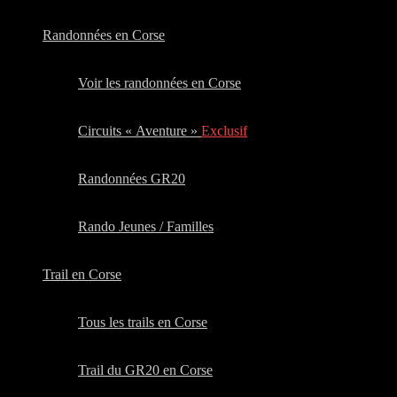
Randonnées en Corse
Voir les randonnées en Corse
Circuits « Aventure »
Exclusif
Randonnées GR20
Rando Jeunes / Familles
Trail en Corse
Tous les trails en Corse
Trail du GR20 en Corse