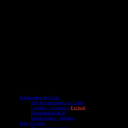
Randonnées en Corse
Voir les randonnées en Corse
Circuits « Aventure »
Exclusif
Randonnées GR20
Rando Jeunes / Familles
Trail en Corse