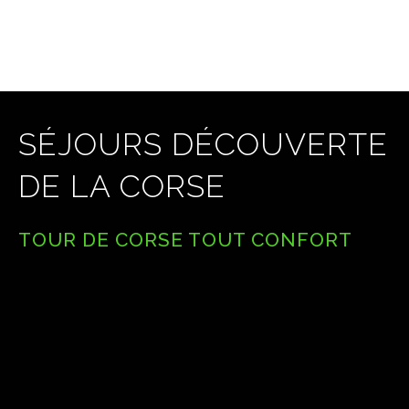
SÉJOURS DÉCOUVERTE
DE LA CORSE
TOUR DE CORSE TOUT CONFORT