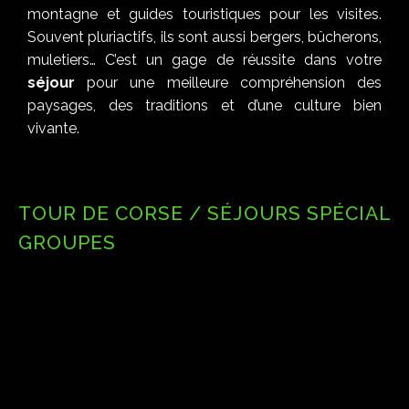
montagne et guides touristiques pour les visites.
Souvent pluriactifs, ils sont aussi bergers, bûcherons,
muletiers… C’est un gage de réussite dans votre
séjour
pour une meilleure compréhension des
paysages, des traditions et d’une culture bien
vivante.
TOUR DE CORSE / SÉJOURS SPÉCIAL
GROUPES