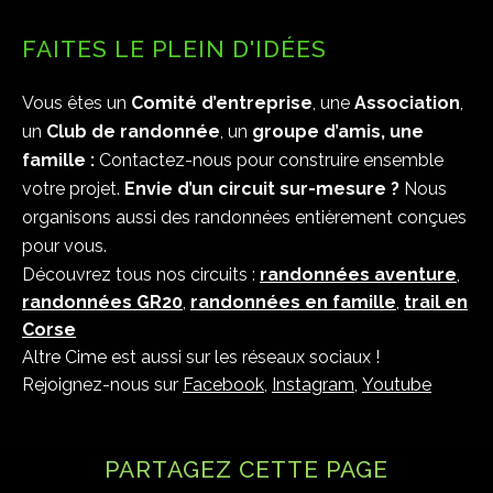
FAITES LE PLEIN D'IDÉES
Vous êtes un
Comité d’entreprise
, une
Association
,
un
Club de randonnée
, un
groupe d’amis, une
famille :
Contactez-nous pour construire ensemble
votre projet.
Envie d’un circuit sur-mesure ?
Nous
organisons aussi des randonnées entièrement conçues
pour vous.
Découvrez tous nos circuits :
randonnées aventure
,
randonnées GR20
,
randonnées en famille
,
trail en
Corse
Altre Cime
est aussi sur les réseaux sociaux !
Rejoignez-nous sur
Facebook
,
Instagram
,
Youtube
PARTAGEZ CETTE PAGE