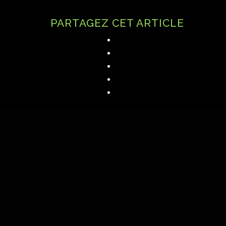
PARTAGEZ CET ARTICLE