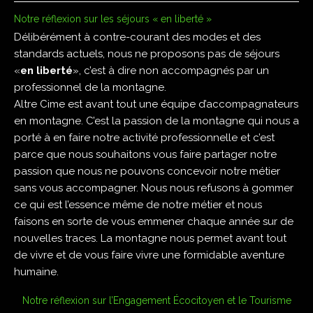
Notre réflexion sur les séjours « en liberté »
Délibérément à contre-courant des modes et des
standards actuels, nous ne proposons pas de séjours
«
en liberté
», c’est à dire non accompagnés par un
professionnel de la montagne.
Altre Cime est avant tout une équipe d’accompagnateurs
en montagne. C’est la passion de la montagne qui nous a
porté à en faire notre activité professionnelle et c’est
parce que nous souhaitons vous faire partager notre
passion que nous ne pouvons concevoir notre métier
sans vous accompagner. Nous nous refusons à gommer
ce qui est l’essence même de notre métier et nous
faisons en sorte de vous emmener chaque année sur de
nouvelles traces. La montagne nous permet avant tout
de vivre et de vous faire vivre une formidable aventure
humaine.
Notre réflexion sur l’Engagement Écocitoyen et le Tourisme