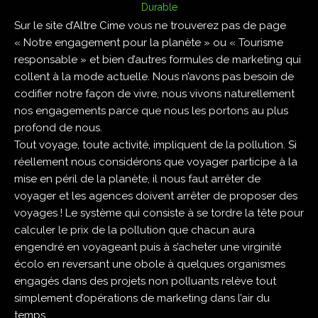
Durable
Sur le site d’
Altre Cime
vous ne trouverez pas de page
« Notre engagement pour la planète » ou « Tourisme
responsable » et bien d’autres formules de marketing qui
collent à la mode actuelle. Nous n’avons pas besoin de
codifier notre façon de vivre, nous vivons naturellement
nos engagements parce que nous les portons au plus
profond de nous.
Tout voyage, toute activité, impliquent de la pollution. Si
réellement nous considérons que voyager participe à la
mise en péril de la planète, il nous faut arrêter de
voyager et les agences doivent arrêter de proposer des
voyages ! Le système qui consiste à se tordre la tête pour
calculer le prix de la pollution que chacun aura
engendré en voyageant puis à s’acheter une virginité
écolo en reversant une obole à quelques organismes
engagés dans des projets non polluants relève tout
simplement d’opérations de marketing dans l’air du
temps.