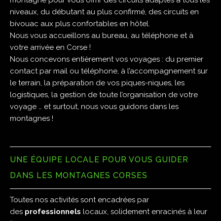
montagne pour vous offrir des circuits adaptés à tous les
niveaux, du débutant au plus confirmé, des circuits en
bivouac aux plus confortables en hôtel.
Nous vous accueillons au bureau, au téléphone et à
votre arrivée en Corse !
Nous concevons entièrement vos voyages : du premier
contact par mail ou téléphone, à l’accompagnement sur
le terrain, la préparation de vos piques-niques, les
logistiques, la gestion de toute l’organisation de votre
voyage … et surtout, nous vous guidons dans les
montagnes !
UNE ÉQUIPE LOCALE POUR VOUS GUIDER
DANS LES MONTAGNES CORSES
Toutes nos activités sont encadrées par
des
professionnels
locaux, solidement enracinés à leur