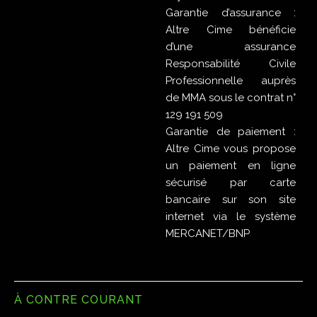
Garantie d’assurance :
Altre Cime bénéficie
d’une assurance
Responsabilité Civile
Professionnelle auprès
de MMA sous le contrat n°
129 191 509
Garantie de paiement :
Altre Cime vous propose
un paiement en ligne
sécurisé par carte
bancaire sur son site
internet via le système
MERCANET/BNP
À CONTRE COURANT