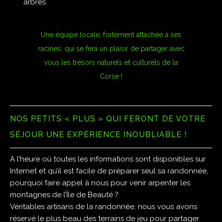
arbres.
Une équipe locale, fortement attachée à ses
racines, qui se fera un plaisir de partager avec
vous les trésors naturels et culturels de la
Corse !
NOS PETITS « PLUS » QUI FERONT DE VOTRE
SÉJOUR UNE EXPÉRIENCE INOUBLIABLE !
A l’heure où toutes les informations sont disponibles sur
Internet et qu’il est facile de préparer seul sa randonnée,
pourquoi faire appel à nous pour venir arpenter les
montagnes de l’Île de Beauté ?
Véritables artisans de la randonnée, nous vous avons
réservé le plus beau des terrains de jeu pour partager