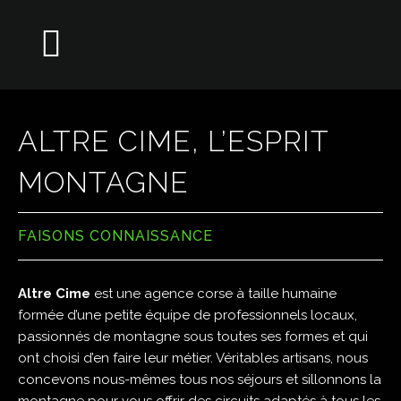
ALTRE CIME, L’ESPRIT
MONTAGNE
FAISONS CONNAISSANCE
Altre Cime
est une agence corse à taille humaine
formée d’une petite équipe de professionnels locaux,
passionnés de montagne sous toutes ses formes et qui
ont choisi d’en faire leur métier. Véritables artisans, nous
concevons nous-mêmes tous nos séjours et sillonnons la