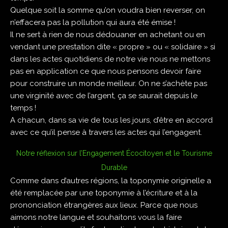
Quelque soit la somme qu’on voudra bien reverser, on
n’effacera pas la pollution qui aura été émise !
Il ne sert à rien de nous dédouaner en achetant ou en
vendant une prestation dite « propre » ou « solidaire » si
dans les actes quotidiens de notre vie nous ne mettons
pas en application ce que nous pensons devoir faire
pour construire un monde meilleur. On ne s’achète pas
une virginité avec de l’argent, ça se saurait depuis le
temps !
A chacun, dans sa vie de tous les jours, d’être en accord
avec ce qu’il pense à travers les actes qui l’engagent.
Notre réflexion sur l’Engagement Écocitoyen et le Tourisme
Durable
Comme dans d’autres régions, la toponymie originelle a
été remplacée par une toponymie à l’écriture et à la
prononciation étrangères aux lieux. Parce que nous
aimons notre langue et souhaitons vous la faire