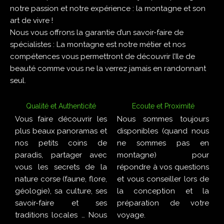
notre passion et notre expérience : la montagne et son
art de vivre !
Nous vous offrons la garantie d’un savoir-faire de
spécialistes : La montagne est notre métier et nos
compétences vous permettront de découvrir l’Ile de
beauté comme vous ne la verrez jamais en randonnant
seul.
Qualité et Authenticité
Ecoute et Proximité
Vous faire découvrir les
Nous sommes toujours
plus beaux panoramas et
disponibles (quand nous
nos petits coins de
ne sommes pas en
paradis, partager avec
montagne) pour
vous les secrets de la
répondre à vos questions
nature corse (faune, flore,
et vous conseiller lors de
géologie), sa culture, ses
la conception et la
savoir-faire et ses
préparation de votre
traditions locales … Nous
voyage.