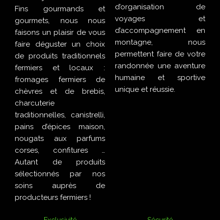
d’organisation de
Fins gourmands et
voyages et
gourmets, nous nous
d’accompagnement en
faisons un plaisir de vous
montagne, nous
faire déguster un choix
permettent faire de votre
de produits traditionnels
randonnée une aventure
fermiers et locaux :
humaine et sportive
fromages fermiers de
unique et réussie.
chèvres et de brebis,
charcuterie
traditionnelles, canistrelli,
pains d’épices maison,
nougats aux parfums
corses, confitures …
Autant de produits
sélectionnés par nos
soins auprès de
producteurs fermiers !