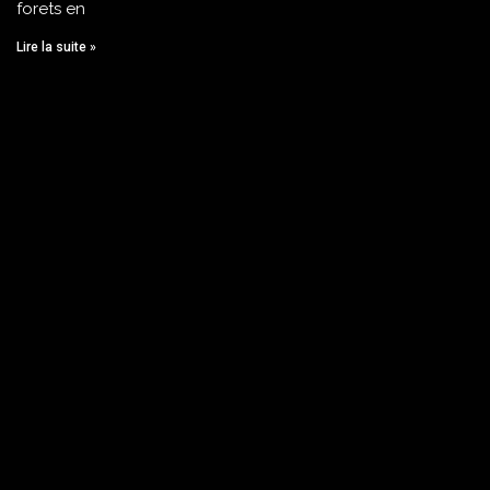
forets en
Lire la suite »