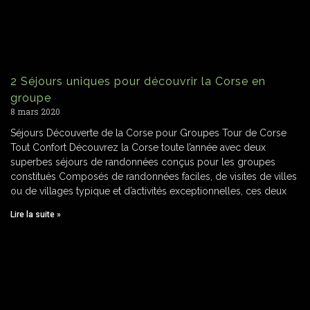
2 Séjours uniques pour découvrir la Corse en
groupe
8 mars 2020
Séjours Découverte de la Corse pour Groupes Tour de Corse
Tout Confort Découvrez la Corse toute l’année avec deux
superbes séjours de randonnées conçus pour les groupes
constitués Composés de randonnées faciles, de visites de villes
ou de villages typique et d’activités exceptionnelles, ces deux
Lire la suite »