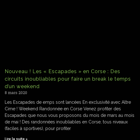
Nouveau ! Les « Escapades » en Corse : Des
circuits inoubliables pour faire un break le temps
d’un weekend
8 mars 2020
Les Escapades de emps sont lancées En exclusivité avec Altre
Cime ! Weekend Randonnée en Corse Venez profiter des
Escapades que nous vous proposons du mois de mars au mois
de mai ! Des randonnées inoubliables en Corse, tous niveaux
(faciles à sportives), pour profiter
Lire la suite »