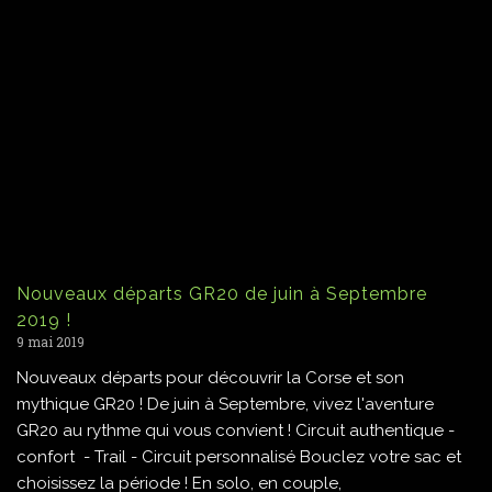
Nouveaux départs GR20 de juin à Septembre
2019 !
9 mai 2019
Nouveaux départs pour découvrir la Corse et son
mythique GR20 ! De juin à Septembre, vivez l'aventure
GR20 au rythme qui vous convient ! Circuit authentique -
confort - Trail - Circuit personnalisé Bouclez votre sac et
choisissez la période ! En solo, en couple,