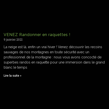
VENEZ Randonner en raquettes !
9 janvier 2021
La neige est là, enfin un vrai hiver ! Venez découvrir les recoins
sauvages de nos montagnes en toute sécurité avec un
professionnel de la montagne : nous vous avons concocté de
superbes randos en raquette pour une immersion dans le grand
blanc le temps
Lire la suite »