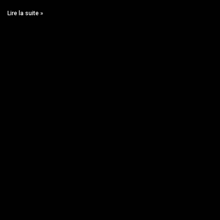
Lire la suite »