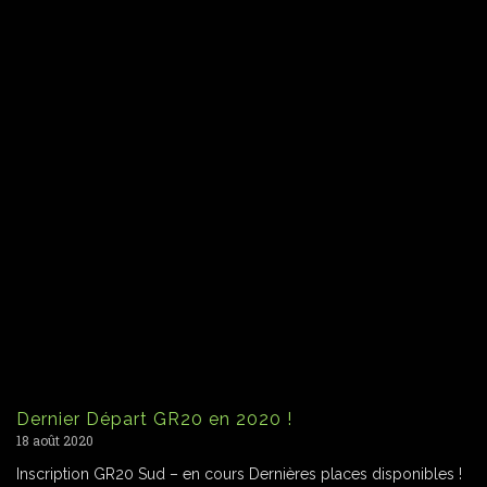
Dernier Départ GR20 en 2020 !
18 août 2020
Inscription GR20 Sud – en cours Dernières places disponibles !