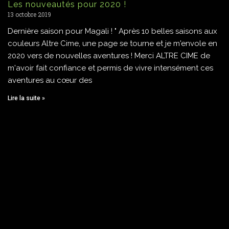
Les nouveautés pour 2020 !
13 octobre 2019
Dernière saison pour Magali ! " Après 10 belles saisons aux
couleurs Altre Cime, une page se tourne et je m'envole en
2020 vers de nouvelles aventures ! Merci ALTRE CIME de
m'avoir fait confiance et permis de vivre intensément ces
aventures au cœur des
Lire la suite »