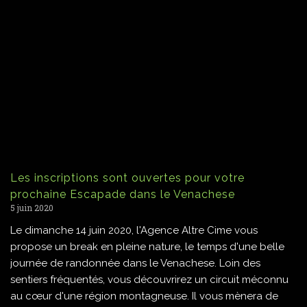
Les inscriptions sont ouvertes pour votre
prochaine Escapade dans le Venachese
5 juin 2020
Le dimanche 14 juin 2020, l'Agence Altre Cime vous
propose un break en pleine nature, le temps d'une belle
journée de randonnée dans le Venachese. Loin des
sentiers fréquentés, vous découvrirez un circuit méconnu
au cœur d'une région montagneuse. Il vous mènera de