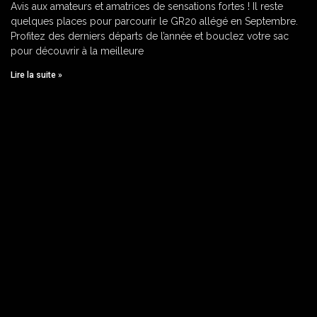
Avis aux amateurs et amatrices de sensations fortes ! Il reste
quelques places pour parcourir le GR20 allégé en Septembre.
Profitez des derniers départs de l’année et bouclez votre sac
pour découvrir à la meilleure
Lire la suite »