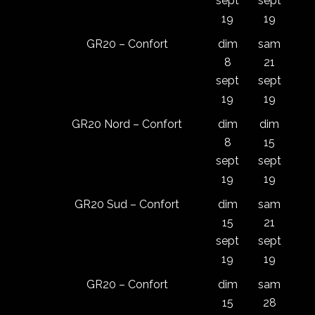
sept
sept
19
19
GR20 – Confort
dim
sam
8
21
sept
sept
19
19
GR20 Nord – Confort
dim
dim
8
15
sept
sept
19
19
GR20 Sud – Confort
dim
sam
15
21
sept
sept
19
19
GR20 – Confort
dim
sam
15
28