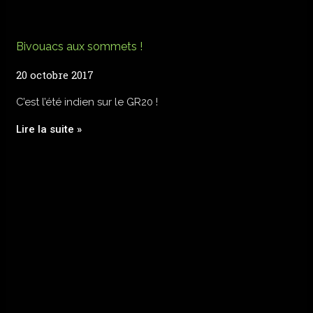
Bivouacs aux sommets !
20 octobre 2017
C’est l’été indien sur le GR20 !
Lire la suite »