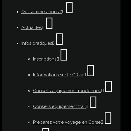
Qui sommes-nous ?
Actualités
Infos pratiques
Inscriptions
Informations sur le GR20
Conseils équipement randonnée
Conseils équipement trail
Préparez votre voyage en Corse