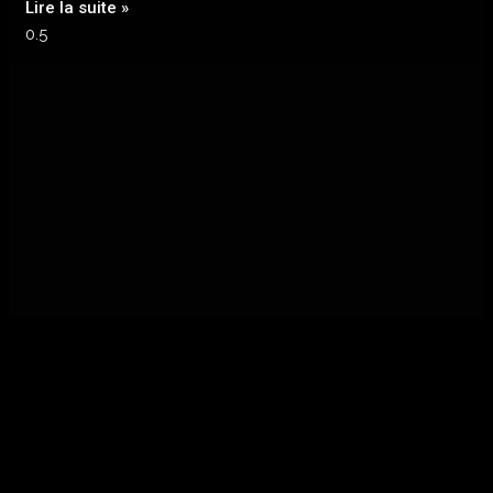
Lire la suite »