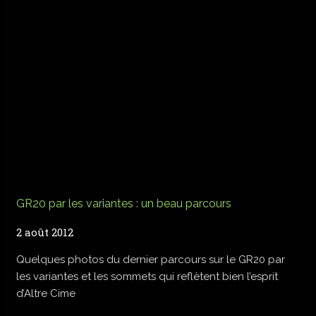
GR20 par les variantes : un beau parcours
2 août 2012
Quelques photos du dernier parcours sur le GR20 par
les variantes et les sommets qui reflètent bien l’esprit
d’Altre Cime