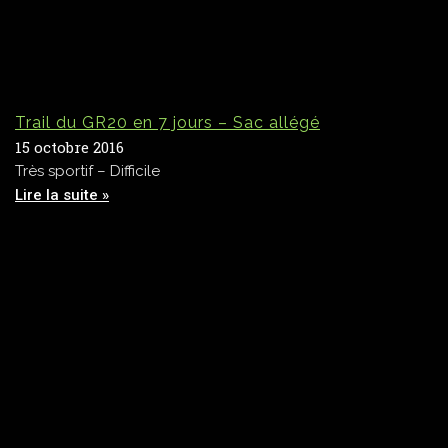
Trail du GR20 en 7 jours – Sac allégé
15 octobre 2016
Très sportif – Difficile
Lire la suite »