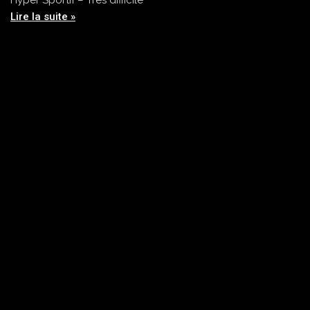
Lire la suite »