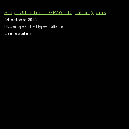
Stage Ultra Trail – GR20 intégral en 3 jours
24 octobre 2012
Hyper Sportif – Hyper difficile
Lire la suite »