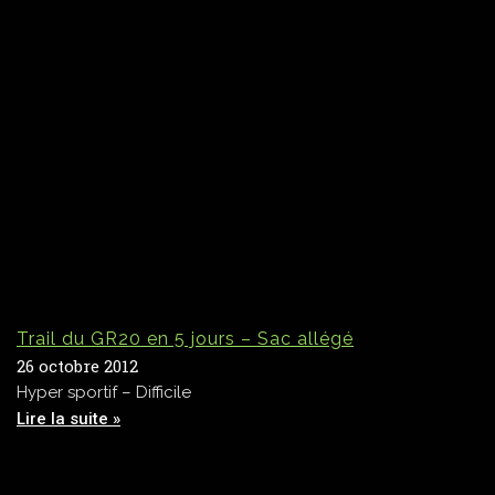
Trail du GR20 en 5 jours – Sac allégé
26 octobre 2012
Hyper sportif – Difficile
Lire la suite »