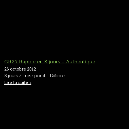
GR20 Rapide en 8 jours – Authentique
26 octobre 2012
8 jours / Très sportif – Difficile
Lire la suite »