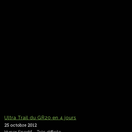
Ultra Trail du GR20 en 4 jours
25 octobre 2012
Hyper Sportif – Très difficile