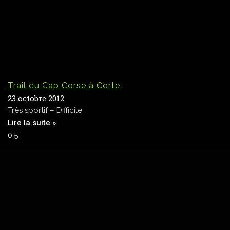
Trail du Cap Corse à Corte
23 octobre 2012
Très sportif – Difficile
Lire la suite »