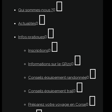
Qui sommes-nous ?
Actualités
Infos pratiques
Inscriptions
Informations sur le GR20
Conseils équipement randonnée
Conseils équipement trail
Préparez votre voyage en Corse