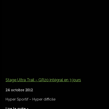
Stage Ultra Trail – GR20 intégral en 3 jours
24 octobre 2012
Hyper Sportif – Hyper difficile
Lire la suite »