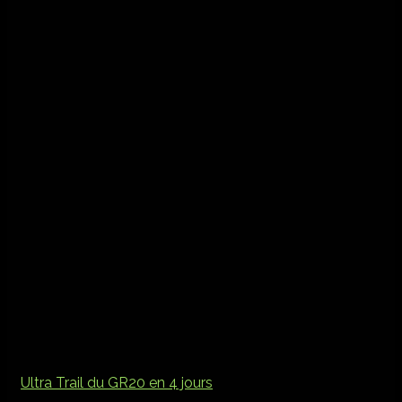
Ultra Trail du GR20 en 4 jours