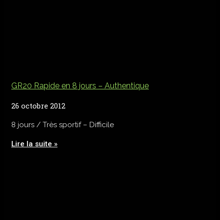
GR20 Rapide en 8 jours – Authentique
26 octobre 2012
8 jours / Très sportif – Difficile
Lire la suite »