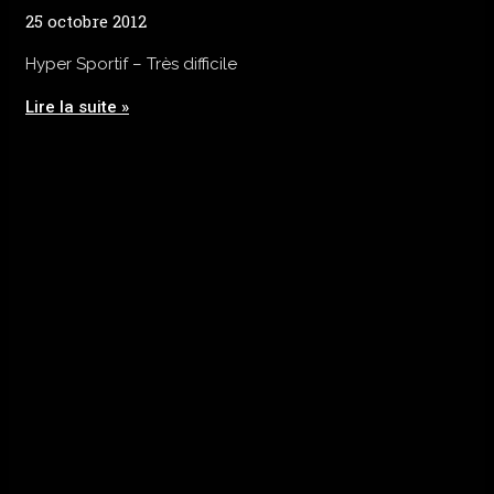
25 octobre 2012
Hyper Sportif – Très difficile
Lire la suite »