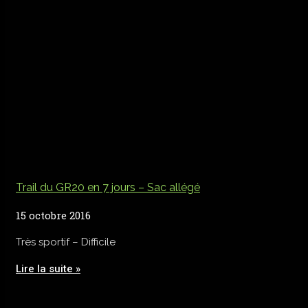
Trail du GR20 en 7 jours – Sac allégé
15 octobre 2016
Très sportif – Difficile
Lire la suite »