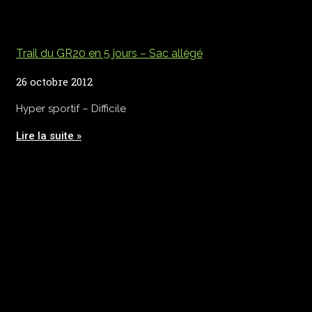
Trail du GR20 en 5 jours – Sac allégé
26 octobre 2012
Hyper sportif – Difficile
Lire la suite »