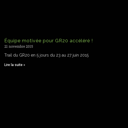
Équipe motivée pour GR20 accéléré !
21 novembre 2015
Trail du GR20 en 5 jours du 23 au 27 juin 2015
Lire la suite »