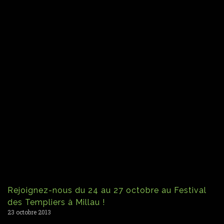
Rejoignez-nous du 24 au 27 octobre au Festival
des Templiers à Millau !
23 octobre 2013