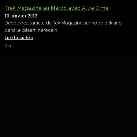
Trek Magazine au Maroc avec Altre Cime
10 janvier 2012
Découvrez l’article de Tek Magazine sur notre trekking
dans le désert marocain
Lire la suite »