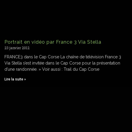
Portrait en vidéo par France 3 Via Stella
23 janvier 2012
FRANCE3 dans le Cap Corse La chaîne de télévision France 3
Via Stella s’est invitée dans le Cap Corse pour la présentation
d’une randonnée. » Voir aussi : Trail du Cap Corse
Lire la suite »