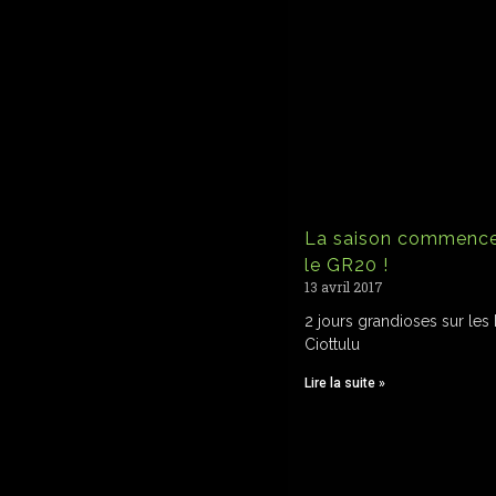
La saison commence
le GR20 !
13 avril 2017
2 jours grandioses sur les
Ciottulu
Lire la suite »