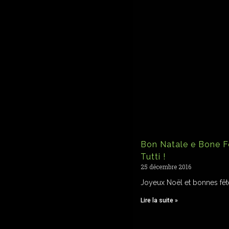
Bon Natale e Bone F
Tutti !
25 décembre 2016
Joyeux Noël et bonnes fêt
Lire la suite »