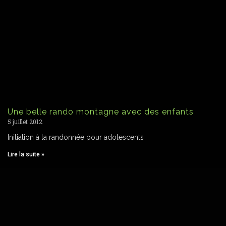
Une belle rando montagne avec des enfants
5 juillet 2012
Initiation à la randonnée pour adolescents
Lire la suite »