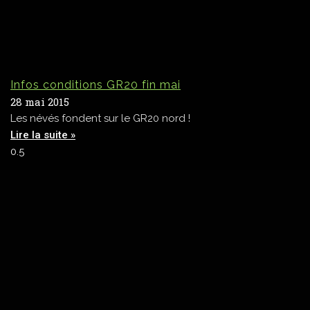
Infos conditions GR20 fin mai
28 mai 2015
Les névés fondent sur le GR20 nord !
Lire la suite »