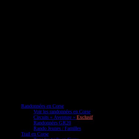
Randonnées en Corse
Voir les randonnées en Corse
Circuits « Aventure »
Exclusif
Randonnées GR20
Rando Jeunes / Familles
Trail en Corse