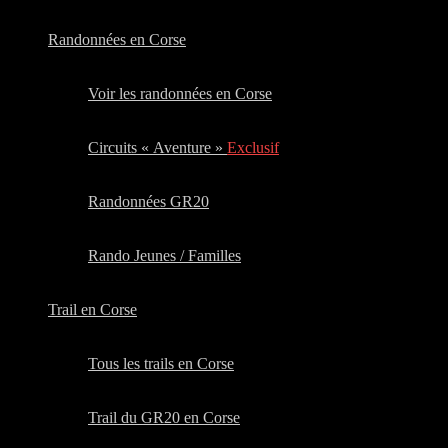
Randonnées en Corse
Voir les randonnées en Corse
Circuits « Aventure »
Exclusif
Randonnées GR20
Rando Jeunes / Familles
Trail en Corse
Tous les trails en Corse
Trail du GR20 en Corse