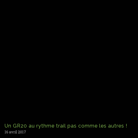
Un GR20 au rythme trail pas comme les autres !
16 avril 2017