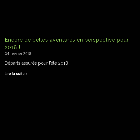
Encore de belles aventures en perspective pour
2018 !
24 février 2018
Départs assurés pour l’été 2018
Lire la suite »