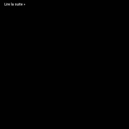
Lire la suite »