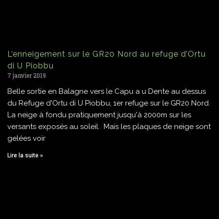
L’enneigement sur le GR20 Nord au refuge d’Ortu
di U Piobbu
7 janvier 2019
Belle sortie en Balagne vers le Capu a u Dente au dessus
du Refuge d'Ortu di U Piobbu, 1er refuge sur le GR20 Nord.
La neige à fondu pratiquement jusqu'à 2000m sur les
versants exposés au soleil. Mais les plaques de neige sont
gelées voir
Lire la suite »