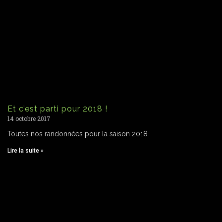
Et c’est parti pour 2018 !
14 octobre 2017
Toutes nos randonnées pour la saison 2018
Lire la suite »