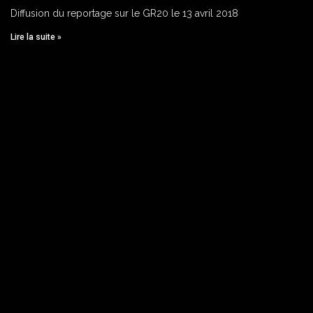
Diffusion du reportage sur le GR20 le 13 avril 2018
Lire la suite »