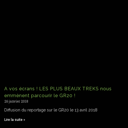
A vos écrans ! LES PLUS BEAUX TREKS nous
emmènent parcourir le GR20 !
26 janvier 2018
Diffusion du reportage sur le GR20 le 13 avril 2018
Lire la suite »