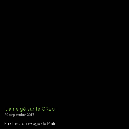
Il a neigé sur le GR20 !
20 septembre 2017
En direct du refuge de Prati