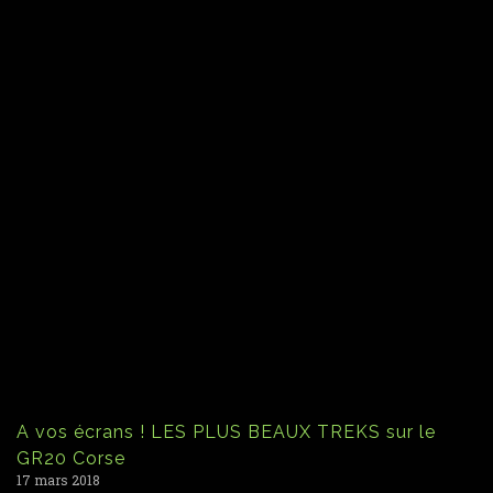
A vos écrans ! LES PLUS BEAUX TREKS sur le
GR20 Corse
17 mars 2018