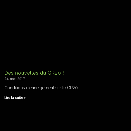
Des nouvelles du GR20 !
24 mai 2017
Conditions d’enneigement sur le GR20
Lire la suite »