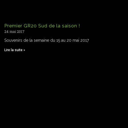
Premier GR20 Sud de la saison !
24 mai 2017
Souvenirs de la semaine du 15 au 20 mai 2017
Lire la suite »