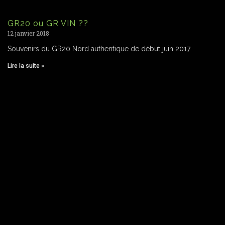
GR20 ou GR VIN ??
12 janvier 2018
Souvenirs du GR20 Nord authentique de début juin 2017
Lire la suite »