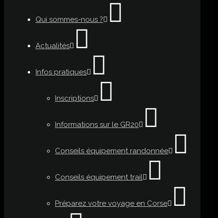
Qui sommes-nous ?
Actualités
Infos pratiques
Inscriptions
Informations sur le GR20
Conseils équipement randonnée
Conseils équipement trail
Préparez votre voyage en Corse