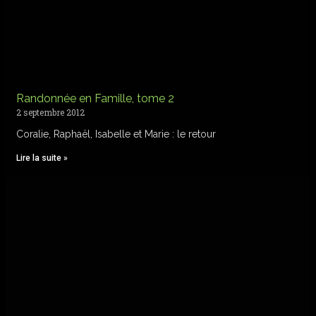
Randonnée en Famille, tome 2
2 septembre 2012
Coralie, Raphaël, Isabelle et Marie : le retour
Lire la suite »