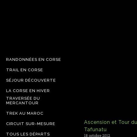
RANDONNÉES EN CORSE
TRAIL EN CORSE
SÉJOUR DÉCOUVERTE
LA CORSE EN HIVER
TRAVERSÉE DU
MERCANTOUR
TREK AU MAROC
Ascension et Tour d
CIRCUIT SUR-MESURE
Tafunatu
TOUS LES DÉPARTS
18 octobre 2012