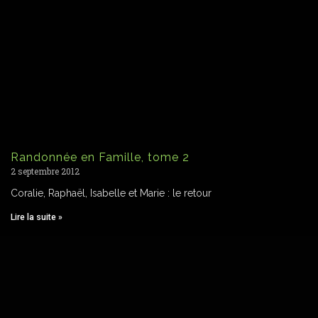
Randonnée en Famille, tome 2
2 septembre 2012
Coralie, Raphaël, Isabelle et Marie : le retour
Lire la suite »