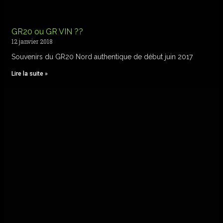
GR20 ou GR VIN ??
12 janvier 2018
Souvenirs du GR20 Nord authentique de début juin 2017
Lire la suite »