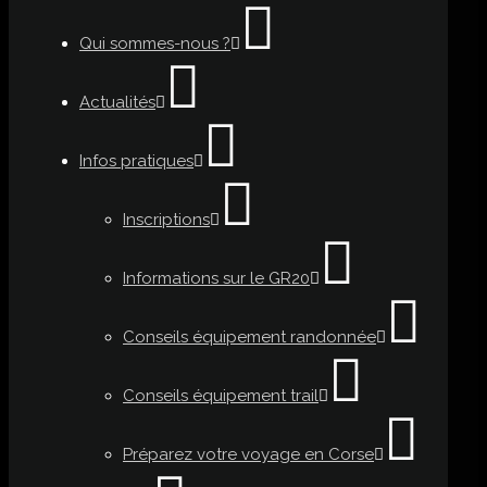
Qui sommes-nous ?
Actualités
Infos pratiques
Inscriptions
Informations sur le GR20
Conseils équipement randonnée
Conseils équipement trail
Préparez votre voyage en Corse