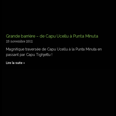
Grande barrière – de Capu Ucellu à Punta Minuta
25 novembre 2012
Magnifique traversée de Capu Ucellu à la Punta Minuta en
passant par Capu Tighjettu !
Lire la suite »