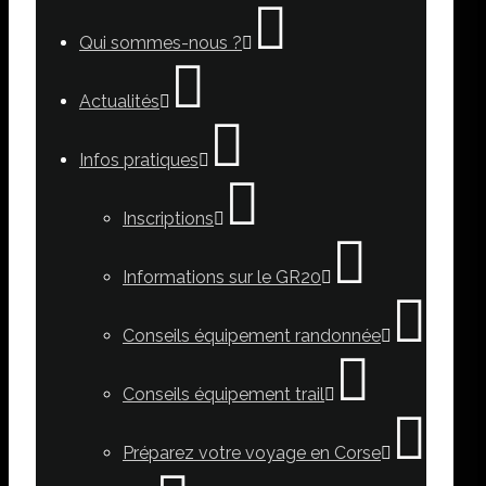
Qui sommes-nous ?
Actualités
Infos pratiques
Inscriptions
Informations sur le GR20
Conseils équipement randonnée
Conseils équipement trail
Préparez votre voyage en Corse