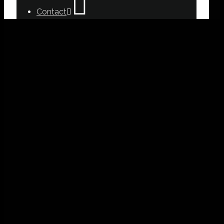
Contact