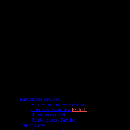
Randonnées en Corse
Voir les randonnées en Corse
Circuits « Aventure »
Exclusif
Randonnées GR20
Rando Jeunes / Familles
Trail en Corse