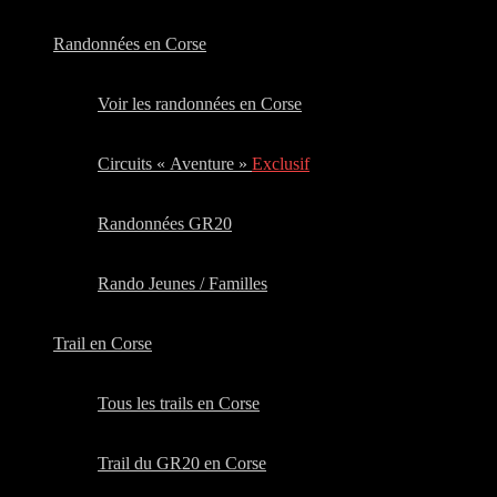
Randonnées en Corse
Voir les randonnées en Corse
Circuits « Aventure »
Exclusif
Randonnées GR20
Rando Jeunes / Familles
Trail en Corse
Tous les trails en Corse
Trail du GR20 en Corse