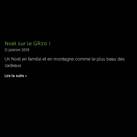
Noël sur le GR20 !
11 janvier 2018
Un Noël en famille et en montagne comme le plus beau des
cadeaux
Lire la suite »