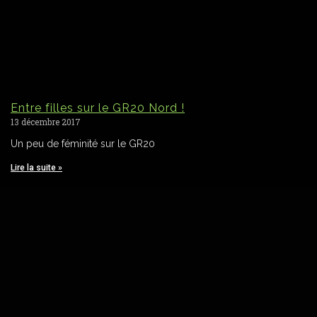
Entre filles sur le GR20 Nord !
13 décembre 2017
Un peu de féminité sur le GR20
Lire la suite »