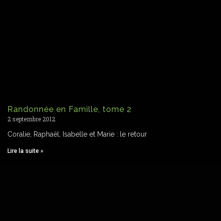
Randonnée en Famille, tome 2
2 septembre 2012
Coralie, Raphaël, Isabelle et Marie : le retour
Lire la suite »