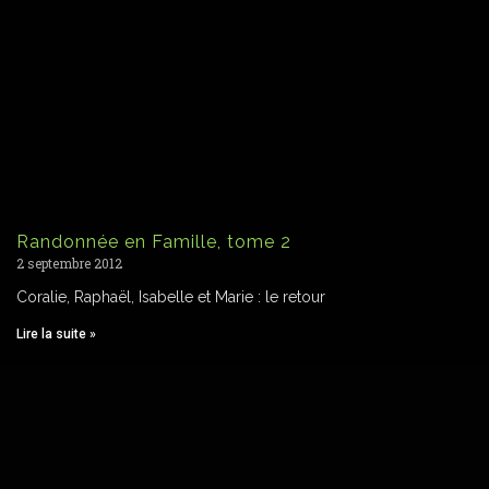
Randonnée en Famille, tome 2
2 septembre 2012
Coralie, Raphaël, Isabelle et Marie : le retour
Lire la suite »