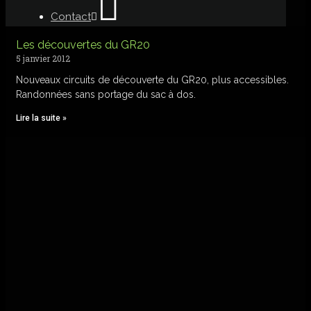
Contact
Les découvertes du GR20
5 janvier 2012
Nouveaux circuits de découverte du GR20, plus accessibles.
Randonnées sans portage du sac à dos.
Lire la suite »