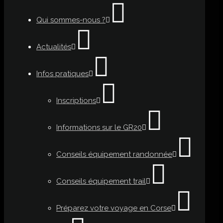
Qui sommes-nous ?
Actualités
Infos pratiques
Inscriptions
Informations sur le GR20
Conseils équipement randonnée
Conseils équipement trail
Préparez votre voyage en Corse