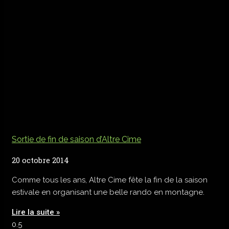
Sortie de fin de saison d’Altre Cime
20 octobre 2014
Comme tous les ans, Altre Cime fête la fin de la saison
estivale en organisant une belle rando en montagne.
Lire la suite »