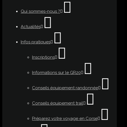
Qui sommes-nous ?
Actualités
Infos pratiques
Inscriptions
Informations sur le GR20
Conseils équipement randonnée
Conseils équipement trail
Préparez votre voyage en Corse