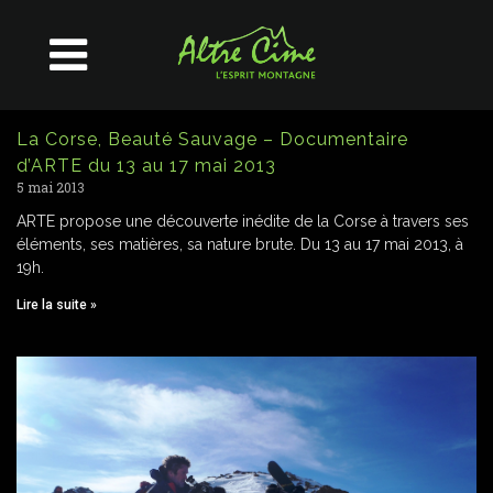
La Corse, Beauté Sauvage – Documentaire
d’ARTE du 13 au 17 mai 2013
5 mai 2013
ARTE propose une découverte inédite de la Corse à travers ses
éléments, ses matières, sa nature brute. Du 13 au 17 mai 2013, à
19h.
Lire la suite »