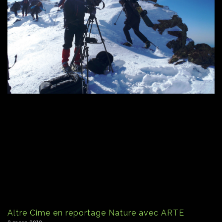
Altre Cime en reportage Nature avec ARTE