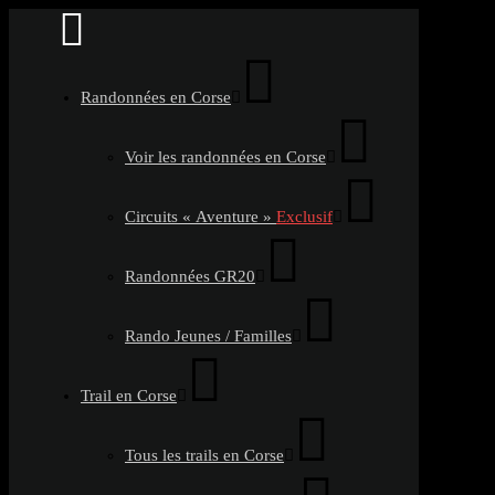
Randonnées en Corse
Voir les randonnées en Corse
Circuits « Aventure »
Exclusif
Randonnées GR20
Rando Jeunes / Familles
Trail en Corse
Tous les trails en Corse