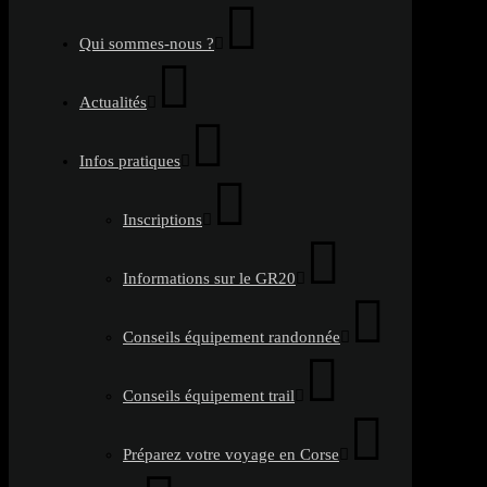
Qui sommes-nous ?
Actualités
Infos pratiques
Inscriptions
Informations sur le GR20
Conseils équipement randonnée
Conseils équipement trail
Préparez votre voyage en Corse