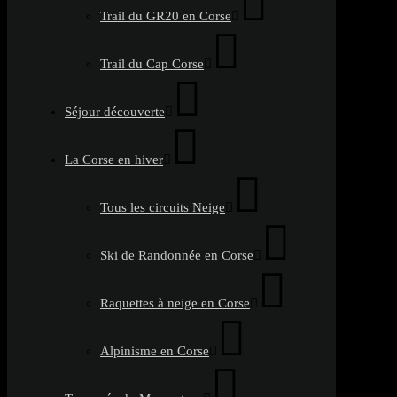
Trail du GR20 en Corse
Trail du Cap Corse
Séjour découverte
La Corse en hiver
Tous les circuits Neige
Ski de Randonnée en Corse
Raquettes à neige en Corse
Alpinisme en Corse