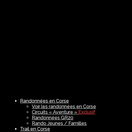
Randonnées en Corse
Voir les randonnées en Corse
Circuits « Aventure »
Exclusif
Randonnées GR20
Rando Jeunes / Familles
Trail en Corse