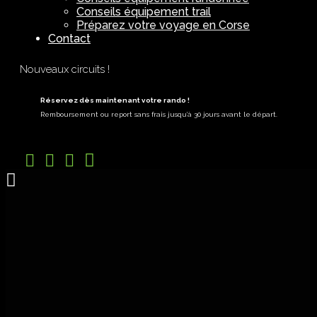
Conseils équipement trail
Préparez votre voyage en Corse
Contact
Nouveaux circuits !
Réservez dès maintenant votre rando !
Remboursement ou report sans frais jusqu’à 30 jours avant le départ.