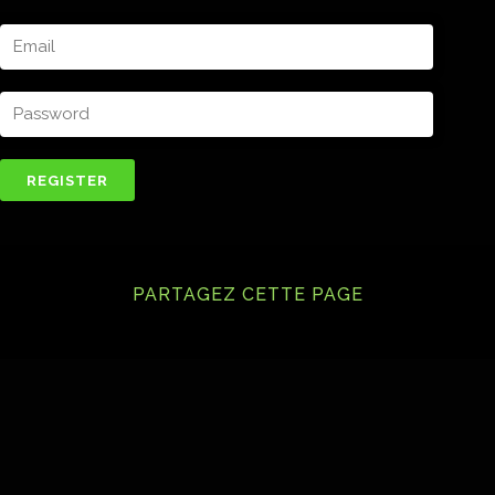
PARTAGEZ CETTE PAGE