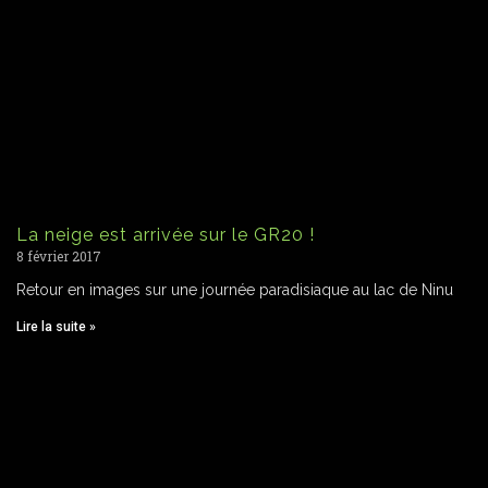
La neige est arrivée sur le GR20 !
8 février 2017
Retour en images sur une journée paradisiaque au lac de Ninu
Lire la suite »