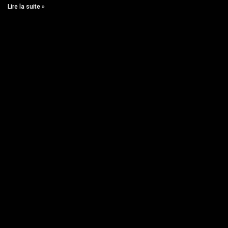
Lire la suite »