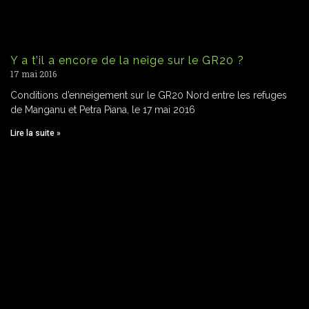
Y a t’il a encore de la neige sur le GR20 ?
17 mai 2016
Conditions d’enneigement sur le GR20 Nord entre les refuges
de Manganu et Petra Piana, le 17 mai 2016
Lire la suite »