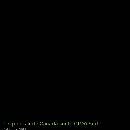
Un petit air de Canada sur le GR20 Sud !
14 mars 2016