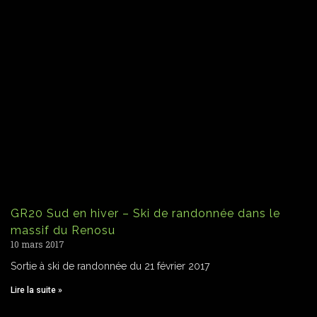
GR20 Sud en hiver – Ski de randonnée dans le
massif du Renosu
10 mars 2017
Sortie à ski de randonnée du 21 février 2017
Lire la suite »