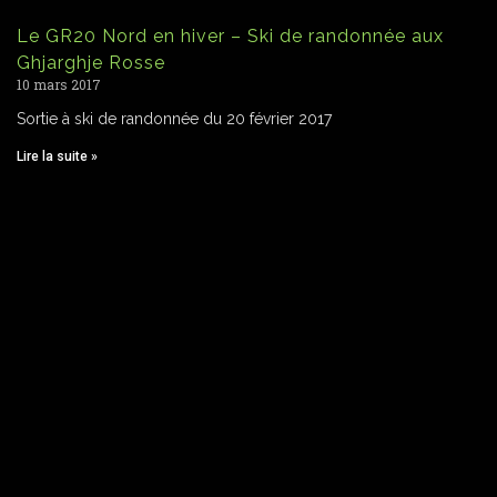
Le GR20 Nord en hiver – Ski de randonnée aux
Ghjarghje Rosse
10 mars 2017
Sortie à ski de randonnée du 20 février 2017
Lire la suite »