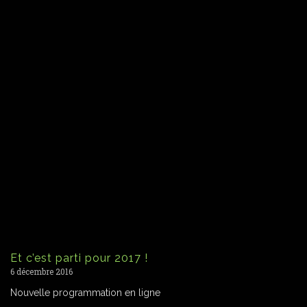
Et c’est parti pour 2017 !
6 décembre 2016
Nouvelle programmation en ligne