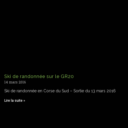
Ski de randonnée sur le GR20
14 mars 2016
Ski de randonnée en Corse du Sud – Sortie du 13 mars 2016
Lire la suite »