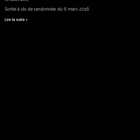
Sortie à ski de randonnée du 6 mars 2016
Lire la suite »