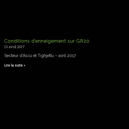
Conditions d’enneigement sur GR20
13 avril 2017
Secteur d’Ascu et Tighjettu – avril 2017
Lire la suite »