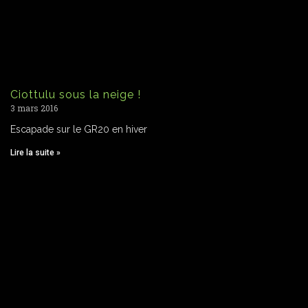
Ciottulu sous la neige !
3 mars 2016
Escapade sur le GR20 en hiver
Lire la suite »