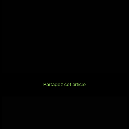
Partagez cet article