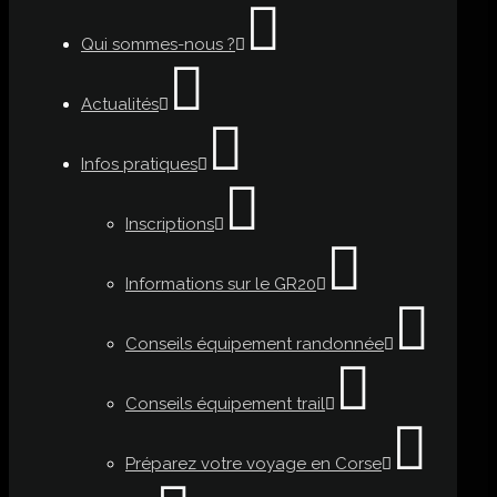
Qui sommes-nous ?
Actualités
Infos pratiques
Inscriptions
Informations sur le GR20
Conseils équipement randonnée
Conseils équipement trail
Préparez votre voyage en Corse