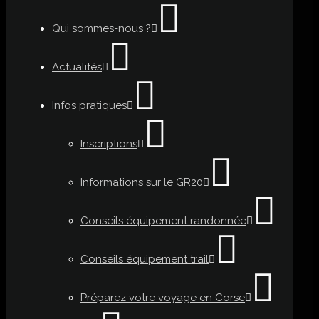
Qui sommes-nous ?
Actualités
Infos pratiques
Inscriptions
Informations sur le GR20
Conseils équipement randonnée
Conseils équipement trail
Préparez votre voyage en Corse