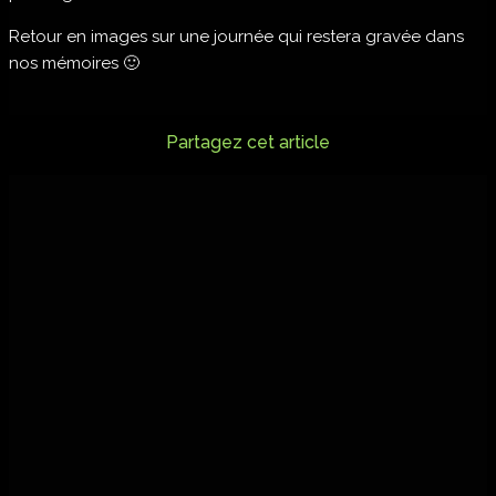
Retour en images sur une journée qui restera gravée dans
nos mémoires 🙂
Partagez cet article