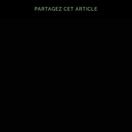
PARTAGEZ CET ARTICLE