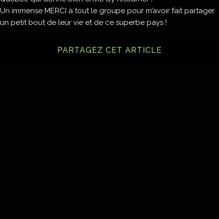
Un immense MERCI à tout le groupe pour m’avoir fait partager
un petit bout de leur vie et de ce superbe pays !
PARTAGEZ CET ARTICLE