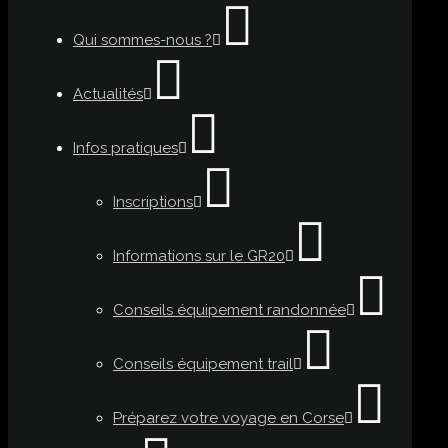
Qui sommes-nous ?
Actualités
Infos pratiques
Inscriptions
Informations sur le GR20
Conseils équipement randonnée
Conseils équipement trail
Préparez votre voyage en Corse