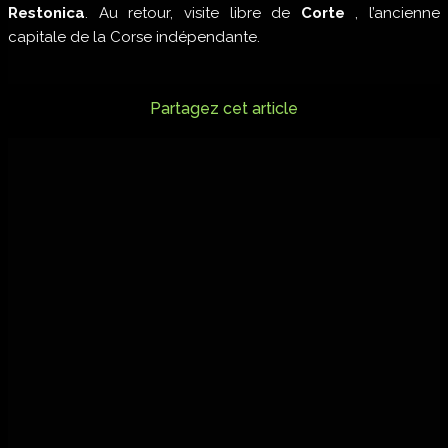
Restonica
. Au retour, visite libre de
Corte
, l’ancienne
capitale de la Corse indépendante.
Partagez cet article